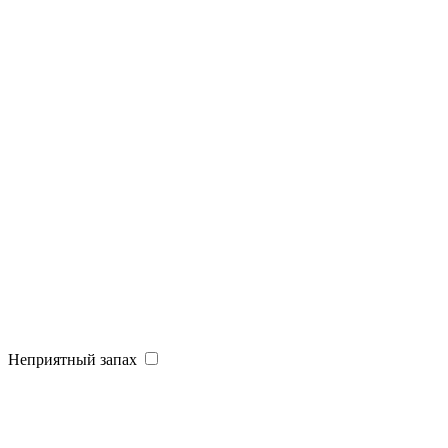
Неприятный запах