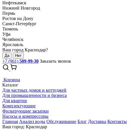
Нефтекамск
Нижний Новгород
Пермь
Ростов на Дону
Санкт-Петербург
Тюмень
Уфа
Челябинск
Ярославль
Ваш город Краснодар?
Да
Нет
+7 (961)
509-99-30
Заказать звонок
Корзина
Каталог
Для частных домов и коттеджей
Для промышленности и бизнеса
Для квартир
Комплектующие
Фильтрующие засыпки
Насосы и компрессоры
Главная
Анализ воды
Обслуживание
Блог
Доставка
Контакты
Ваш город: Краснодар