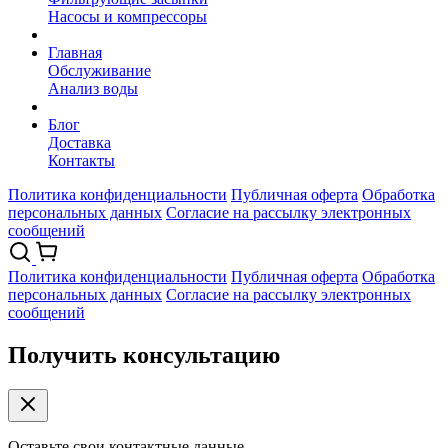
Насосы и компрессоры
Главная
Обслуживание
Анализ воды
Блог
Доставка
Контакты
Политика конфиденциальности
Публичная оферта
Обработка
персональных данных
Согласие на рассылку электронных
сообщений
Политика конфиденциальности
Публичная оферта
Обработка
персональных данных
Согласие на рассылку электронных
сообщений
Получить консультацию
Оставьте свои контактные данные