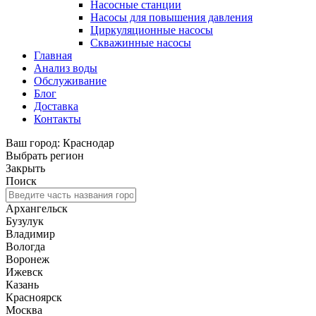
Насосные станции
Насосы для повышения давления
Циркуляционные насосы
Скважинные насосы
Главная
Анализ воды
Обслуживание
Блог
Доставка
Контакты
Ваш город: Краснодар
Выбрать регион
Закрыть
Поиск
Архангельск
Бузулук
Владимир
Вологда
Воронеж
Ижевск
Казань
Красноярск
Москва