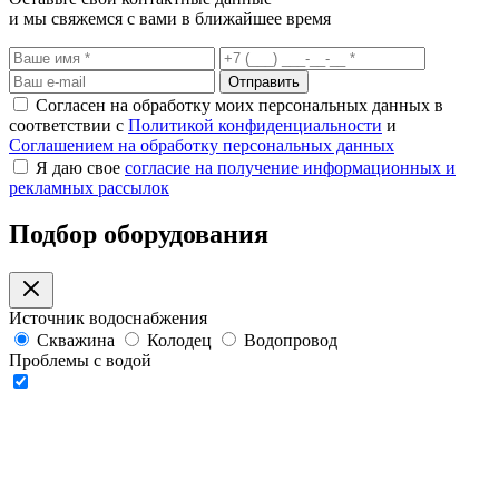
и мы свяжемся с вами в ближайшее время
Отправить
Согласен на обработку моих персональных данных в
соответствии с
Политикой конфиденциальности
и
Соглашением на обработку персональных данных
Я даю свое
согласие на получение информационных и
рекламных рассылок
Подбор оборудования
Источник водоснабжения
Скважина
Колодец
Водопровод
Проблемы с водой