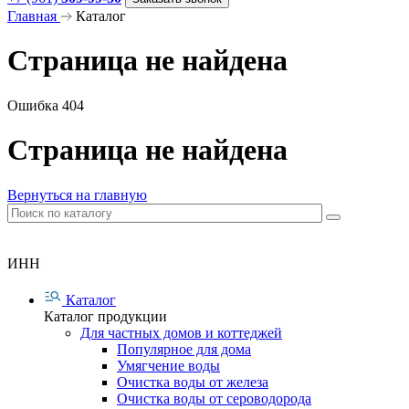
Главная
Каталог
Страница не найдена
Ошибка 404
Страница не найдена
Вернуться на главную
ИНН
Каталог
Каталог продукции
Для частных домов и коттеджей
Популярное для дома
Умягчение воды
Очистка воды от железа
Очистка воды от сероводорода