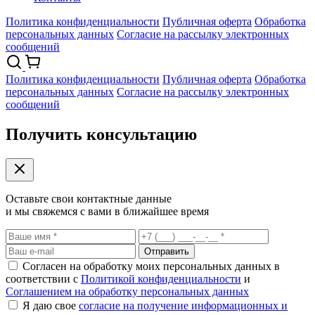
Политика конфиденциальности
Публичная оферта
Обработка
персональных данных
Согласие на рассылку электронных
сообщений
Политика конфиденциальности
Публичная оферта
Обработка
персональных данных
Согласие на рассылку электронных
сообщений
Получить консультацию
Оставьте свои контактные данные
и мы свяжемся с вами в ближайшее время
Отправить
Согласен на обработку моих персональных данных в
соответствии с
Политикой конфиденциальности
и
Соглашением на обработку персональных данных
Я даю свое
согласие на получение информационных и