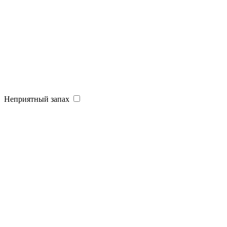
Неприятный запах