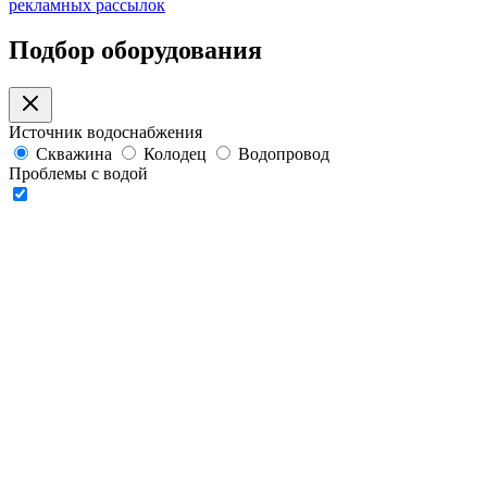
рекламных рассылок
Подбор оборудования
Источник водоснабжения
Скважина
Колодец
Водопровод
Проблемы с водой