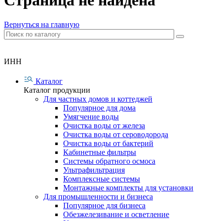
Страница не найдена
Вернуться на главную
ИНН
Каталог
Каталог продукции
Для частных домов и коттеджей
Популярное для дома
Умягчение воды
Очистка воды от железа
Очистка воды от сероводорода
Очистка воды от бактерий
Кабинетные фильтры
Системы обратного осмоса
Ультрафильтрация
Комплексные системы
Монтажные комплекты для установки
Для промышленности и бизнеса
Популярное для бизнеса
Обезжелезивание и осветление