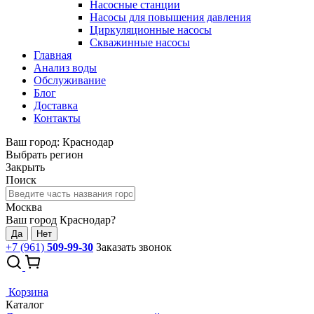
Насосные станции
Насосы для повышения давления
Циркуляционные насосы
Скважинные насосы
Главная
Анализ воды
Обслуживание
Блог
Доставка
Контакты
Ваш город: Краснодар
Выбрать регион
Закрыть
Поиск
Москва
Ваш город Краснодар?
Да
Нет
+7 (961)
509-99-30
Заказать звонок
Корзина
Каталог