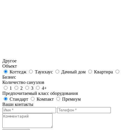
Другое
Объект
Коттедж
Таунхаус
Дачный дом
Квартира
Бизнес
Количество санузлов
1
2
3
4+
Предпочитаемый класс оборудования
Стандарт
Компакт
Премиум
Ваши контакты