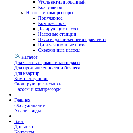
Уголь активированный
Коагулянты
Насосы и компрессоры
Популярное
Компрессоры
Дозирующие насосы
Насосные станции
Насосы для повышения давления
Циркуляционные насосы
Скважинные насосы
Каталог
Для частных домов и коттеджей
Для промышленности и бизнеса
Для квартир
Комплектующие
Фильтрующие засыпки
Насосы и компрессоры
Главная
Обслуживание
Анализ воды
Блог
Доставка
Контакты